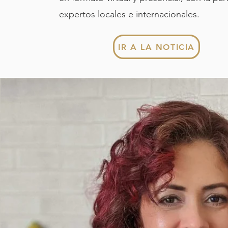
expertos locales e internacionales.
IR A LA NOTICIA