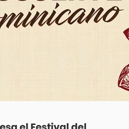
esa el Festival del