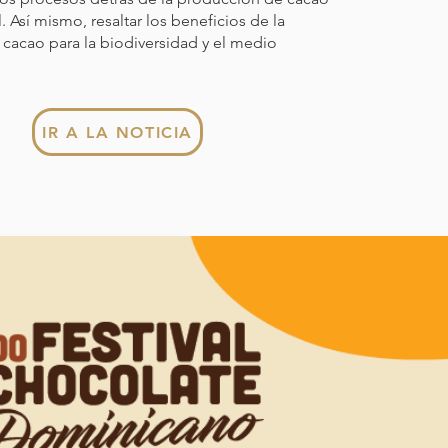
l. Así mismo, resaltar los beneficios de la
cacao para la biodiversidad y el medio
IR A LA NOTICIA