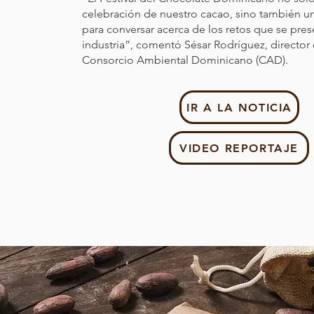
celebración de nuestro cacao, sino también u
para conversar acerca de los retos que se pres
industria”, comentó Sésar Rodríguez, director 
Consorcio Ambiental Dominicano (CAD).
IR A LA NOTICIA
VIDEO REPORTAJE