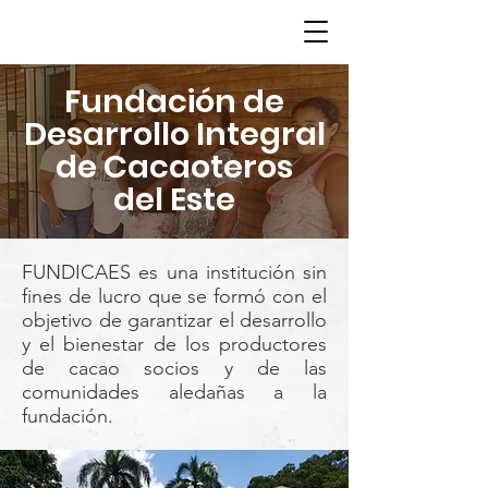
Fundación de
Desarrollo Integral
de Cacaoteros
del Este
FUNDICAES es una institución sin
fines de lucro que se formó con el
objetivo de garantizar el desarrollo
y el bienestar de los productores
de cacao socios y de las
comunidades aledañas a la
fundación.