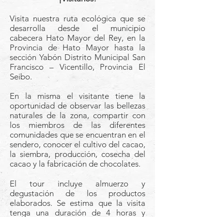
Visita nuestra ruta ecológica que se
desarrolla desde el municipio
cabecera Hato Mayor del Rey, en la
Provincia de Hato Mayor hasta la
sección Yabón Distrito Municipal San
Francisco – Vicentillo, Provincia El
Seibo.
En la misma el visitante tiene la
oportunidad de observar las bellezas
naturales de la zona, compartir con
los miembros de las diferentes
comunidades que se encuentran en el
sendero, conocer el cultivo del cacao,
la siembra, producción, cosecha del
cacao y la fabricación de chocolates.
El tour incluye almuerzo y
degustación de los productos
elaborados. Se estima que la visita
tenga una duración de 4 horas y