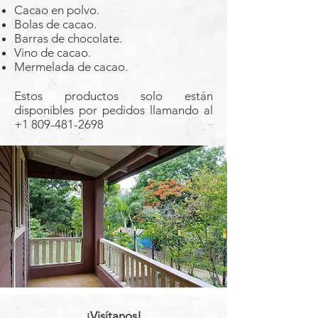
Cacao en polvo.
Bolas de cacao.
Barras de chocolate.
Vino de cacao.
Mermelada de cacao.
Estos productos solo están
disponibles por pedidos llamando al
+1 809-481-2698
¡Visítanos!​