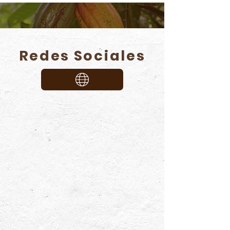
Redes Sociales