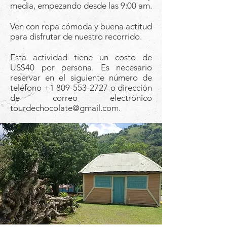
media, empezando desde las 9:00 am.
Ven con ropa cómoda y buena actitud
para disfrutar de nuestro recorrido.
Esta actividad tiene un costo de
US$40 por persona. Es necesario
reservar en el siguiente número de
teléfono
+1 809-553-2727
o dirección
de correo electrónico
tourdechocolate@gmail.com
.