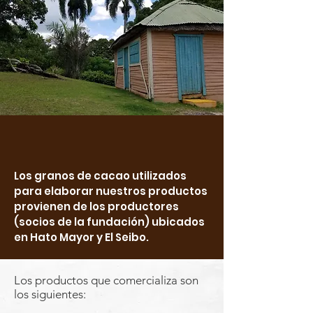
Los granos de cacao utilizados
para elaborar nuestros productos
provienen de los productores
(socios de la fundación) ubicados
en Hato Mayor y El Seibo.
Los productos que comercializa son
los siguientes: