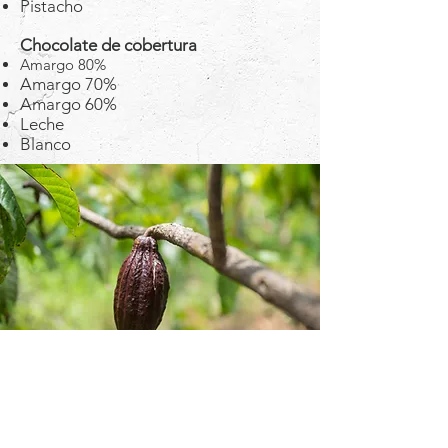
Pistacho
Chocolate de cobertura
Amargo 80%
Amargo 70%
Amargo 60%
Leche
Blanco