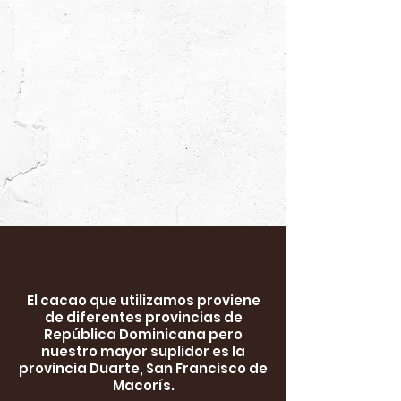
El cacao que utilizamos proviene
de diferentes provincias de
República Dominicana pero
nuestro mayor suplidor es la
provincia Duarte, San Francisco de
Macorís.