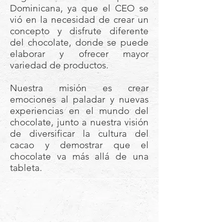
Dominicana, ya que el CEO se
vió en la necesidad de crear un
concepto y disfrute diferente
del chocolate, donde se puede
elaborar y ofrecer mayor
variedad de productos.
Nuestra misión es crear
emociones al paladar y nuevas
experiencias en el mundo del
chocolate, junto a nuestra visión
de diversificar la cultura del
cacao y demostrar que el
chocolate va más allá de una
tableta.