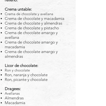
relleno.
Crema untable:
Crema de chocolate y avellana
Crema de chocolate y macadamia
Crema de chocolate y almendras
Crema de chocolate y pistacho
Crema de chocolate amargo y
avellana
Crema de chocolate amargo y
macadamia
Crema de chocolate amargo y
almendras
Licor de chocolate:
Ron y chocolate
Ron, naranja y chocolate
Ron, picante y chocolate
Dragees:
Avellanas
Almendras
Macadamia