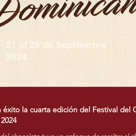
21 al 29 de Septiembre
2024
éxito la cuarta edición del Festival del
 2024