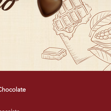
 Chocolate