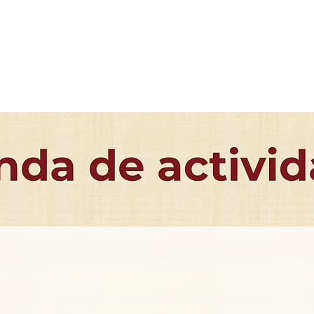
Descargar agenda de
actividades